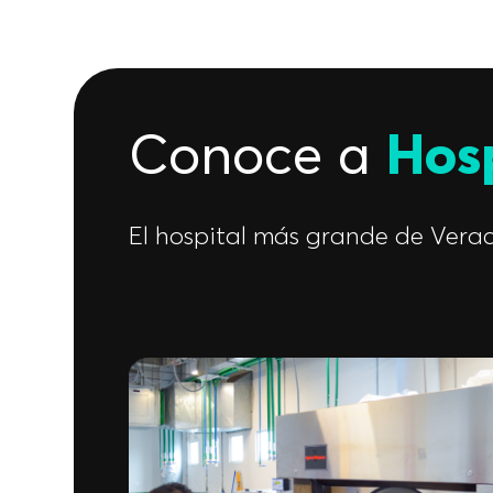
Conoce a
Hos
El hospital más grande de Verac