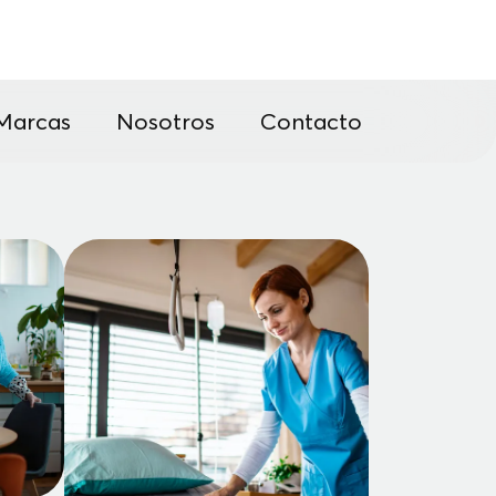
Marcas
Nosotros
Contacto