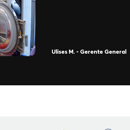
Ulises M. - Gerente General