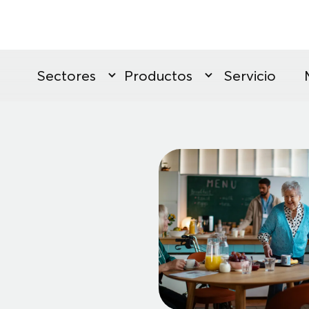
Sectores
Productos
Servicio