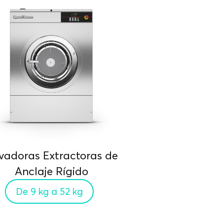
vadoras Extractoras de
Anclaje Rígido
De 9 kg a 52 kg