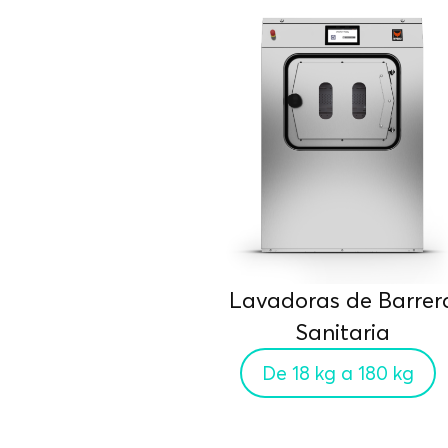
Lavadoras de Barrer
Sanitaria
De 18 kg a 180 kg