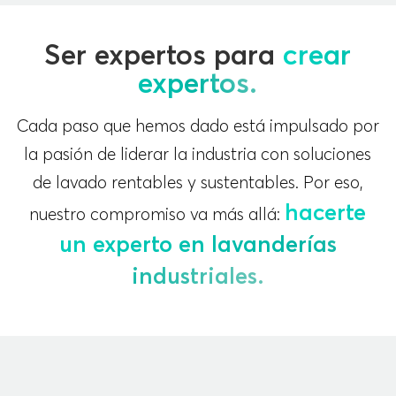
Ser expertos para
crear
expertos.
Cada paso que hemos dado está impulsado por
la pasión de liderar la industria con soluciones
de lavado rentables y sustentables. Por eso,
hacerte
nuestro compromiso va más allá:
un experto en lavanderías
industriales.