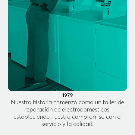
1979
Nuestra historia comenzó como un taller de
reparación de electrodomésticos,
estableciendo nuestro compromiso con el
servicio y la calidad.