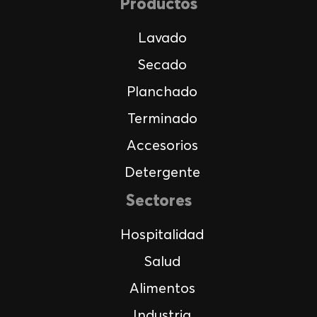
Productos
Lavado
Secado
Planchado
Terminado
Accesorios
Detergente
Sectores
Hospitalidad
Salud
Alimentos
Industria