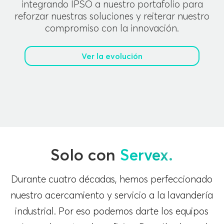
integrando IPSO a nuestro portafolio para
reforzar nuestras soluciones y reiterar nuestro
compromiso con la innovación.
Ver la evolución
Solo con
Servex.
Durante cuatro décadas, hemos perfeccionado
nuestro acercamiento y servicio a la lavandería
industrial. Por eso podemos darte los equipos