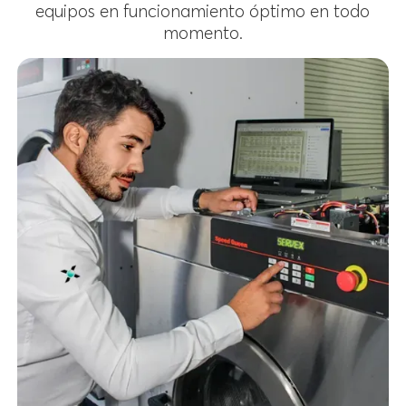
equipos en funcionamiento óptimo en todo
momento.