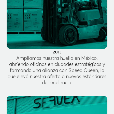
2013
Ampliamos nuestra huella en México,
abriendo oficinas en ciudades estratégicas y
formando una alianza con Speed Queen, lo
que elevó nuestra oferta a nuevos estándares
de excelencia.