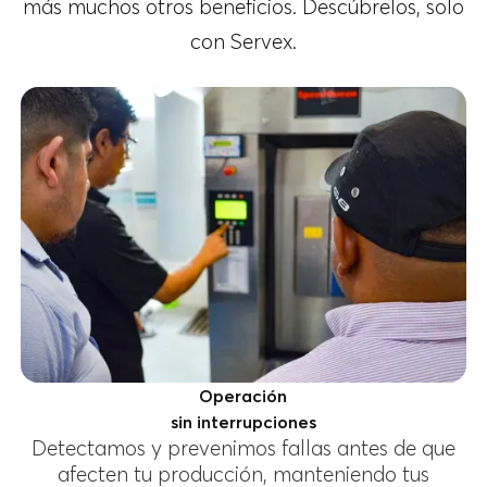
más muchos otros beneficios. Descúbrelos, solo
con Servex.
Operación
sin interrupciones
Detectamos y prevenimos fallas antes de que
afecten tu producción, manteniendo tus