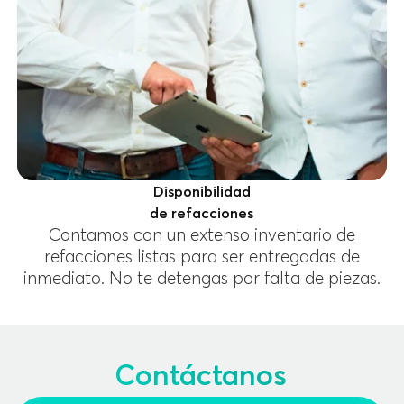
Disponibilidad
de refacciones
Contamos con un extenso inventario de
refacciones listas para ser entregadas de
inmediato. No te detengas por falta de piezas.
Contáctanos