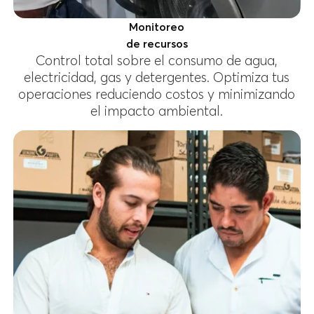
Monitoreo
de recursos
Control total sobre el consumo de agua,
electricidad, gas y detergentes. Optimiza tus
operaciones reduciendo costos y minimizando
el impacto ambiental.