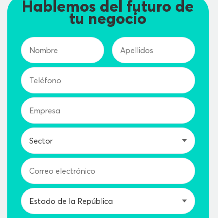
Hablemos del futuro de
tu negocio