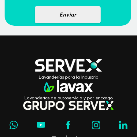
Enviar
Lavanderías para la Industria
Lavanderías de autoservicio y por encargo