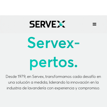
Servex-
pertos.
Desde 1979, en Servex, transformamos cada desafío en
una solución a medida, liderando la innovación en la
industria de lavandería con experiencia y compromiso.