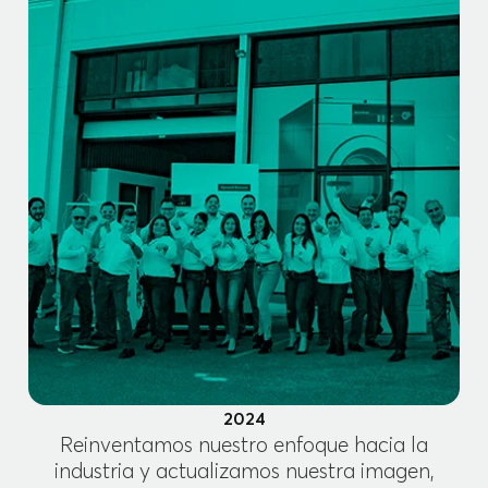
2024
Reinventamos nuestro enfoque hacia la
industria y actualizamos nuestra imagen,