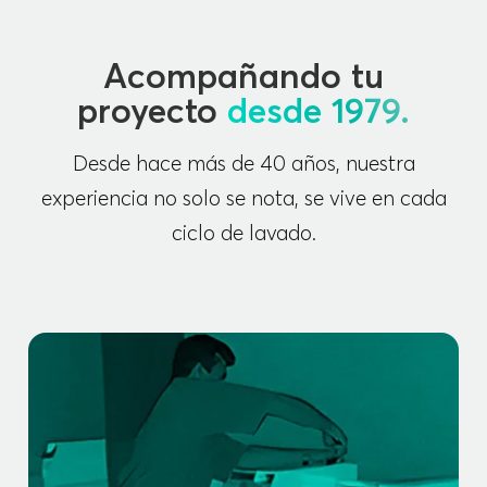
Acompañando tu
proyecto
desde 1979.
Desde hace más de 40 años, nuestra
experiencia no solo se nota, se vive en cada
ciclo de lavado.