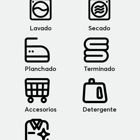
Lavado
Secado
Planchado
Terminado
Accesorios
Detergente