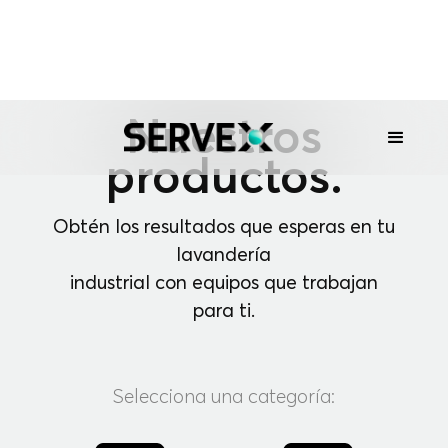
Nuestros
productos.
Obtén los resultados que esperas en tu
lavandería
industrial con equipos que trabajan
para ti.
Selecciona una categoría: