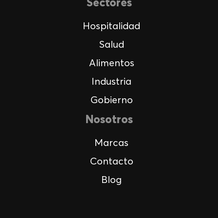
Sectores
Hospitalidad
Salud
Alimentos
Industria
Gobierno
Nosotros
Marcas
Contacto
Blog