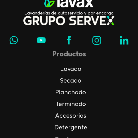
Lavanderías de autoservicio y por encargo
Productos
Lavado
Secado
Planchado
Terminado
Accesorios
Detergente