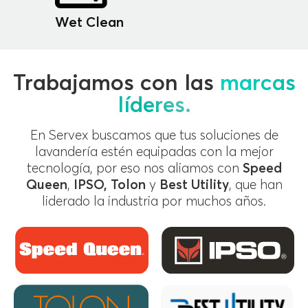
Wet Clean
Trabajamos con las
marcas
líderes.
En Servex buscamos que tus soluciones de
lavandería estén equipadas con la mejor
tecnología, por eso nos aliamos con
Speed
Queen
,
IPSO, Tolon
y
Best Utility
, que han
liderado la industria por muchos años.