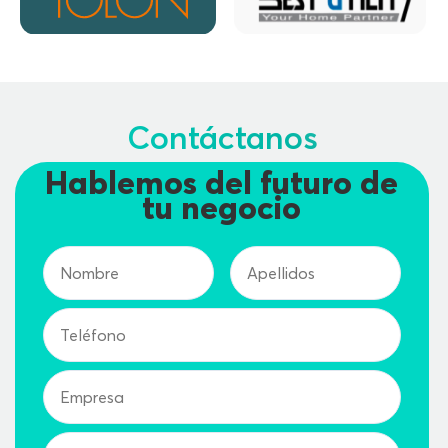
Contáctanos
Hablemos del futuro de
tu negocio