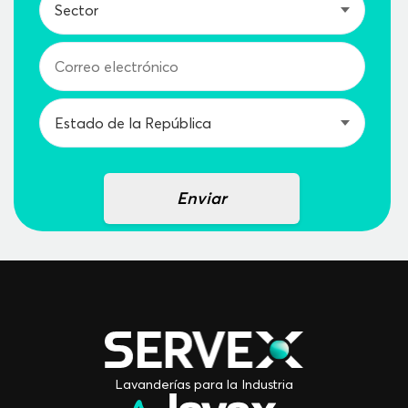
Enviar
Lavanderías para la Industria