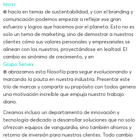
lavax
® hacía en temas de sustentabilidad, y con el branding y
comunicación podemos empezar a reflejar ese gran
esfuerzo y logros que hacemos por el planeta. Esto no es
solo un tema de marketing, sino de demostrar a nuestros
clientes cómo sus valores personales y empresariales se
alinean con los nuestros, proyectándose en lealtad. El
cambio es sinónimo de crecimiento, y en
Grupo Servex
® abrazamos esta filosofía para seguir evolucionando y
marcando la pauta en nuestra industria. Presentar este
trío de marcas y compartir su propósito con todos genera
una motivación increíble que empuja nuestro trabajo
diario.
Creamos incluso un departamento de innovación y
tecnología dedicado a desarrollar soluciones que no solo
ofrezcan equipos de vanguardia, sino también ahorros y
retorno de inversión para nuestros clientes. Todo cambio