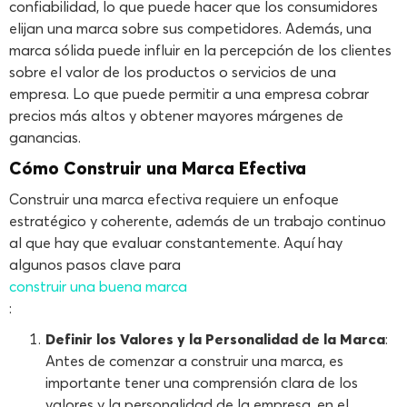
confiabilidad, lo que puede hacer que los consumidores
elijan una marca sobre sus competidores. Además, una
marca sólida puede influir en la percepción de los clientes
sobre el valor de los productos o servicios de una
empresa. Lo que puede permitir a una empresa cobrar
precios más altos y obtener mayores márgenes de
ganancias.
Cómo Construir una Marca Efectiva
Construir una marca efectiva requiere un enfoque
estratégico y coherente, además de un trabajo continuo
al que hay que evaluar constantemente. Aquí hay
algunos pasos clave para
construir una buena marca
:
Definir los Valores y la Personalidad de la Marca
:
Antes de comenzar a construir una marca, es
importante tener una comprensión clara de los
valores y la personalidad de la empresa, en el