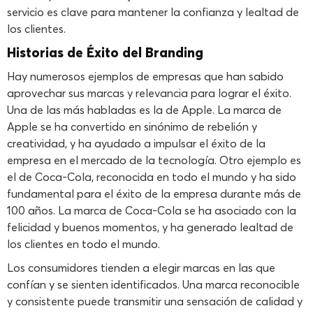
servicio es clave para mantener la confianza y lealtad de
los clientes.
Historias de Éxito del Branding
Hay numerosos ejemplos de empresas que han sabido
aprovechar sus marcas y relevancia para lograr el éxito.
Una de las más habladas es la de Apple. La marca de
Apple se ha convertido en sinónimo de rebelión y
creatividad, y ha ayudado a impulsar el éxito de la
empresa en el mercado de la tecnología. Otro ejemplo es
el de Coca-Cola, reconocida en todo el mundo y ha sido
fundamental para el éxito de la empresa durante más de
100 años. La marca de Coca-Cola se ha asociado con la
felicidad y buenos momentos, y ha generado lealtad de
los clientes en todo el mundo.
Los consumidores tienden a elegir marcas en las que
confían y se sienten identificados. Una marca reconocible
y consistente puede transmitir una sensación de calidad y