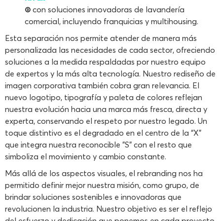
®
con soluciones innovadoras de lavandería
comercial, incluyendo franquicias y multihousing.
Esta separación nos permite atender de manera más
personalizada las necesidades de cada sector, ofreciendo
soluciones a la medida respaldadas por nuestro equipo
de expertos y la más alta tecnología. Nuestro rediseño de
imagen corporativa también cobra gran relevancia. El
nuevo logotipo, tipografía y paleta de colores reflejan
nuestra evolución hacia una marca más fresca, directa y
experta, conservando el respeto por nuestro legado. Un
toque distintivo es el degradado en el centro de la “X”
que integra nuestra reconocible "S" con el resto que
simboliza el movimiento y cambio constante.
Más allá de los aspectos visuales, el rebranding nos ha
permitido definir mejor nuestra misión, como grupo, de
brindar soluciones sostenibles e innovadoras que
revolucionen la industria. Nuestro objetivo es ser el reflejo
del esfuerzo y dedicación que ponemos en cada proyecto,