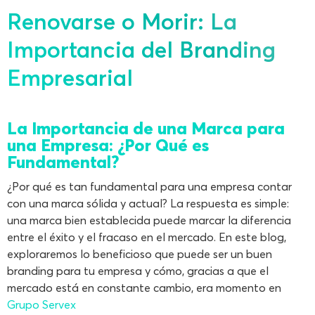
Renovarse o Morir: La
Importancia del Branding
Empresarial
La Importancia de una Marca para
una Empresa: ¿Por Qué es
Fundamental?
¿Por qué es tan fundamental para una empresa contar
con una marca sólida y actual? La respuesta es simple:
una marca bien establecida puede marcar la diferencia
entre el éxito y el fracaso en el mercado. En este blog,
exploraremos lo beneficioso que puede ser un buen
branding para tu empresa y cómo, gracias a que el
mercado está en constante cambio, era momento en
Grupo Servex