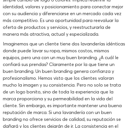
identidad, valores y posicionamiento para conectar mejor
con su audiencia y diferenciarse en un mercado cada vez
más competitivo. Es una oportunidad para reevaluar la
oferta de productos y servicios, y reestructurarla de
manera más atractiva, actual y especializada.
Imaginemos que un cliente tiene dos lavanderías idénticas
donde puede lavar su ropa, mismos costos, mismos
equipos, pero una con un muy buen branding. ¿A cuál le
confiará sus prendas? Claramente por la que tiene un
buen branding. Un buen branding genera confianza y
profesionalismo. Hemos visto que los clientes valoran
mucho la imagen y su consistencia. Pero no solo se trata
de un logo bonito, sino de toda la experiencia que la
marca proporciona y su permeabilidad en la vida del
cliente. Sin embargo, es importante mantener una buena
reputación de marca. Si una lavandería con un buen
branding no ofrece servicios de calidad, su reputación se
dañará y los clientes dejarán de ir. La consistencia en el