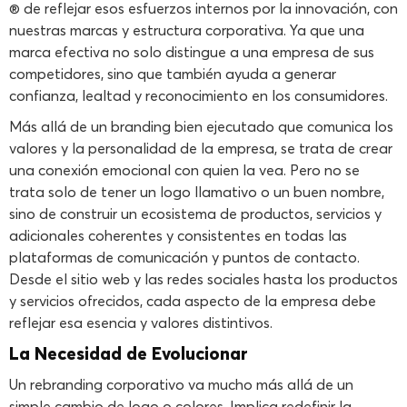
® de reflejar esos esfuerzos internos por la innovación, con
nuestras marcas y estructura corporativa. Ya que una
marca efectiva no solo distingue a una empresa de sus
competidores, sino que también ayuda a generar
confianza, lealtad y reconocimiento en los consumidores.
Más allá de un branding bien ejecutado que comunica los
valores y la personalidad de la empresa, se trata de crear
una conexión emocional con quien la vea. Pero no se
trata solo de tener un logo llamativo o un buen nombre,
sino de construir un ecosistema de productos, servicios y
adicionales coherentes y consistentes en todas las
plataformas de comunicación y puntos de contacto.
Desde el sitio web y las redes sociales hasta los productos
y servicios ofrecidos, cada aspecto de la empresa debe
reflejar esa esencia y valores distintivos.
La Necesidad de Evolucionar
Un rebranding corporativo va mucho más allá de un
simple cambio de logo o colores. Implica redefinir la