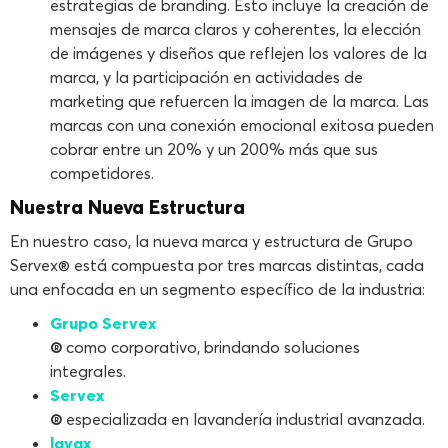
estrategias de branding. Esto incluye la creación de
mensajes de marca claros y coherentes, la elección
de imágenes y diseños que reflejen los valores de la
marca, y la participación en actividades de
marketing que refuercen la imagen de la marca. Las
marcas con una conexión emocional exitosa pueden
cobrar entre un 20% y un 200% más que sus
competidores.
Nuestra Nueva Estructura
En nuestro caso, la nueva marca y estructura de Grupo
Servex® está compuesta por tres marcas distintas, cada
una enfocada en un segmento específico de la industria:
Grupo Servex
®
como corporativo, brindando soluciones
integrales.
Servex
®
especializada en lavandería industrial avanzada.
lavax