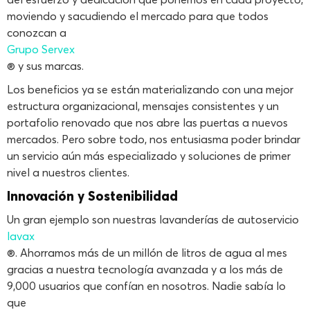
moviendo y sacudiendo el mercado para que todos
conozcan a
Grupo Servex
® y sus marcas.
Los beneficios ya se están materializando con una mejor
estructura organizacional, mensajes consistentes y un
portafolio renovado que nos abre las puertas a nuevos
mercados. Pero sobre todo, nos entusiasma poder brindar
un servicio aún más especializado y soluciones de primer
nivel a nuestros clientes.
Innovación y Sostenibilidad
Un gran ejemplo son nuestras lavanderías de autoservicio
lavax
®. Ahorramos más de un millón de litros de agua al mes
gracias a nuestra tecnología avanzada y a los más de
9,000 usuarios que confían en nosotros. Nadie sabía lo
que