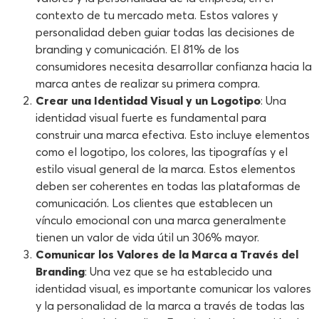
contexto de tu mercado meta. Estos valores y
personalidad deben guiar todas las decisiones de
branding y comunicación. El 81% de los
consumidores necesita desarrollar confianza hacia la
marca antes de realizar su primera compra.
Crear una Identidad Visual y un Logotipo
: Una
identidad visual fuerte es fundamental para
construir una marca efectiva. Esto incluye elementos
como el logotipo, los colores, las tipografías y el
estilo visual general de la marca. Estos elementos
deben ser coherentes en todas las plataformas de
comunicación. Los clientes que establecen un
vínculo emocional con una marca generalmente
tienen un valor de vida útil un 306% mayor.
Comunicar los Valores de la Marca a Través del
Branding
: Una vez que se ha establecido una
identidad visual, es importante comunicar los valores
y la personalidad de la marca a través de todas las