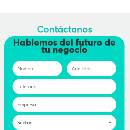
Contáctanos
Hablemos del futuro de
tu negocio