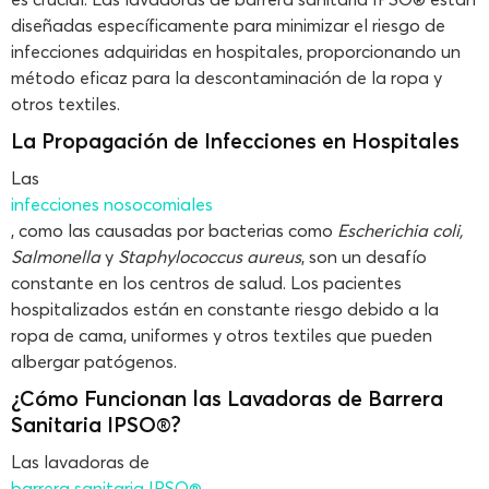
diseñadas específicamente para minimizar el riesgo de
infecciones adquiridas en hospitales, proporcionando un
método eficaz para la descontaminación de la ropa y
otros textiles.
La Propagación de Infecciones en Hospitales
Las
infecciones nosocomiales
, como las causadas por bacterias como
Escherichia coli,
Salmonella
y
Staphylococcus aureus
, son un desafío
constante en los centros de salud. Los pacientes
hospitalizados están en constante riesgo debido a la
ropa de cama, uniformes y otros textiles que pueden
albergar patógenos.
¿Cómo Funcionan las Lavadoras de Barrera
Sanitaria IPSO®?
Las lavadoras de
barrera sanitaria IPSO®