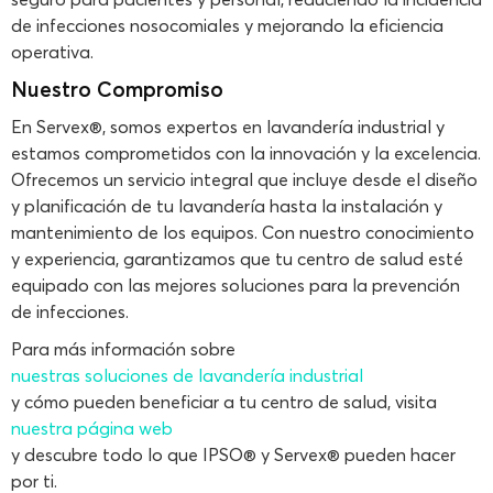
de infecciones nosocomiales y mejorando la eficiencia
operativa.
Nuestro Compromiso
En Servex®, somos expertos en lavandería industrial y
estamos comprometidos con la innovación y la excelencia.
Ofrecemos un servicio integral que incluye desde el diseño
y planificación de tu lavandería hasta la instalación y
mantenimiento de los equipos. Con nuestro conocimiento
y experiencia, garantizamos que tu centro de salud esté
equipado con las mejores soluciones para la prevención
de infecciones.
Para más información sobre
nuestras soluciones de lavandería industrial
y cómo pueden beneficiar a tu centro de salud, visita
nuestra página web
y descubre todo lo que IPSO® y Servex® pueden hacer
por ti.