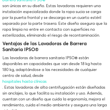
son únicas en su diseño. Estas lavadoras requieren una
instalación especializada donde la ropa sucia se carga
por la puerta frontal y se descarga en un cuarto estéril
separado por la parte trasera. Este diseño asegura que la
ropa limpia no entre en contacto con superficies no
esterilizadas, eliminando el riesgo de recontaminación.
Ventajas de las Lavadoras de Barrera
Sanitaria IPSO®
Las lavadoras de barrera sanitaria IPSO® están
disponibles en capacidades que van desde 18 kg hasta
180 kg, adaptándose a las necesidades de cualquier
centro de salud, desde
hospitales hasta clínicas
. Estas lavadoras de alta centrifugación están diseñadas
sin anclajes, lo que facilita su instalación y uso. Además,
cuentan con un diseño que cuida la ergonomía, mejora el
rendimiento, cuida el medio ambiente y asegura una larga