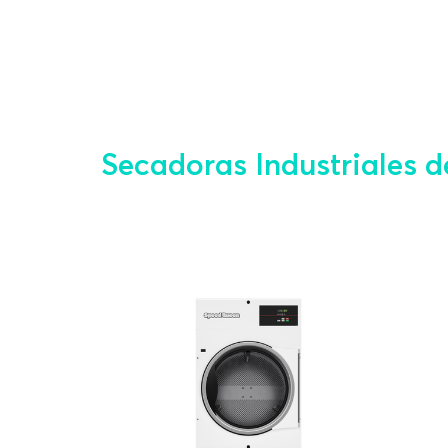
Secadoras Industriales 