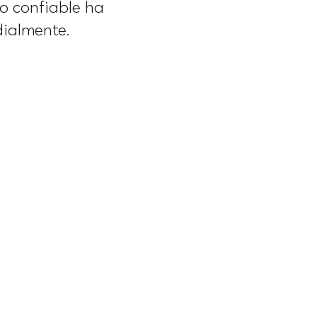
o confiable ha
ialmente.