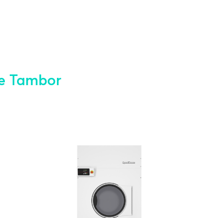
de Tambor