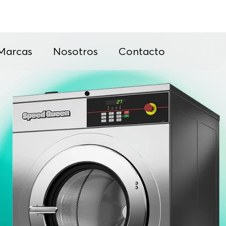
Marcas
Nosotros
Contacto