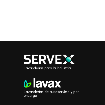
Lavanderías para la Industria
Lavanderías de autoservicio y por
encargo